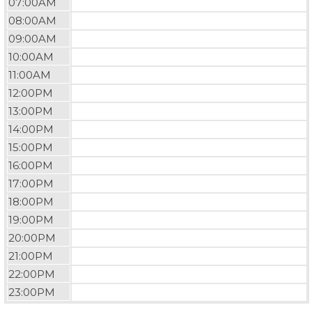
07:00AM
08:00AM
09:00AM
10:00AM
11:00AM
12:00PM
13:00PM
14:00PM
15:00PM
16:00PM
17:00PM
18:00PM
19:00PM
20:00PM
21:00PM
22:00PM
23:00PM