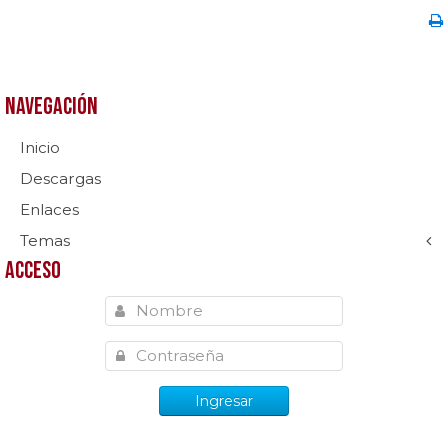
Navegación
Inicio
Descargas
Enlaces
Temas
Acceso
Ingresar