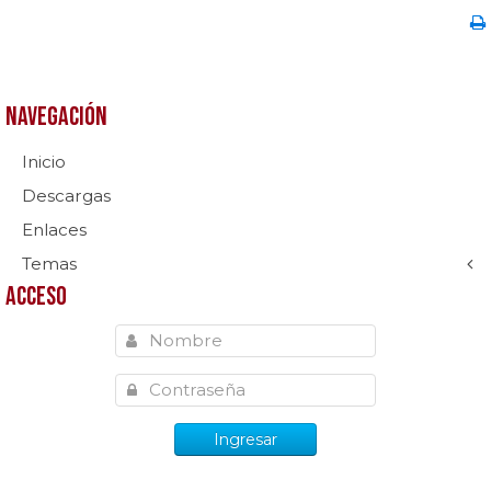
Navegación
Inicio
Descargas
Enlaces
Temas
Acceso
Ingresar