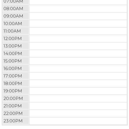
07:00AM
08:00AM
09:00AM
10:00AM
11:00AM
12:00PM
13:00PM
14:00PM
15:00PM
16:00PM
17:00PM
18:00PM
19:00PM
20:00PM
21:00PM
22:00PM
23:00PM