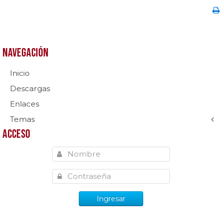
Navegación
Inicio
Descargas
Enlaces
Temas
Acceso
Ingresar