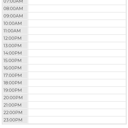
07:00AM
08:00AM
09:00AM
10:00AM
11:00AM
12:00PM
13:00PM
14:00PM
15:00PM
16:00PM
17:00PM
18:00PM
19:00PM
20:00PM
21:00PM
22:00PM
23:00PM