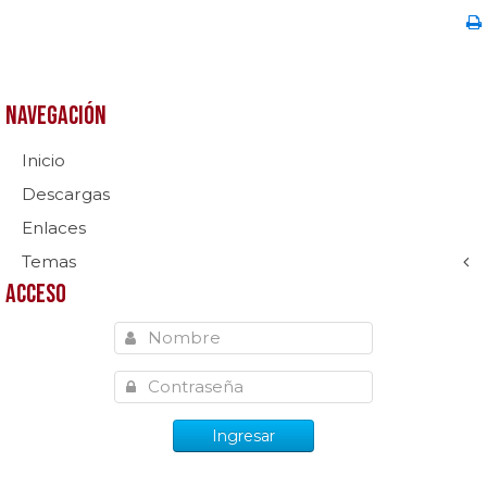
Navegación
Inicio
Descargas
Enlaces
Temas
Acceso
Ingresar