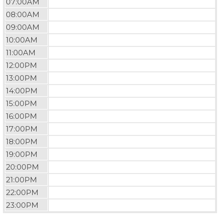
07:00AM
08:00AM
09:00AM
10:00AM
11:00AM
12:00PM
13:00PM
14:00PM
15:00PM
16:00PM
17:00PM
18:00PM
19:00PM
20:00PM
21:00PM
22:00PM
23:00PM