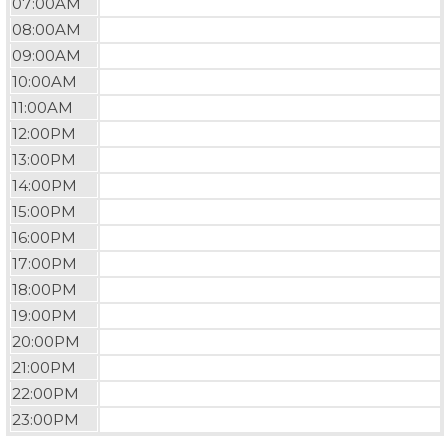
07:00AM
08:00AM
09:00AM
10:00AM
11:00AM
12:00PM
13:00PM
14:00PM
15:00PM
16:00PM
17:00PM
18:00PM
19:00PM
20:00PM
21:00PM
22:00PM
23:00PM