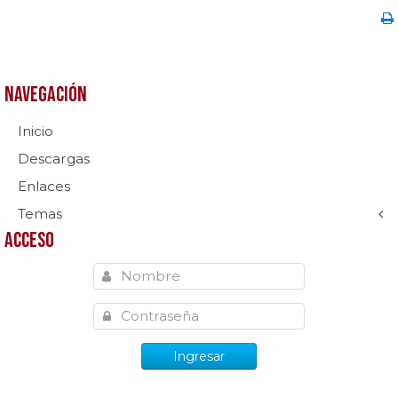
Navegación
Inicio
Descargas
Enlaces
Temas
Acceso
Ingresar