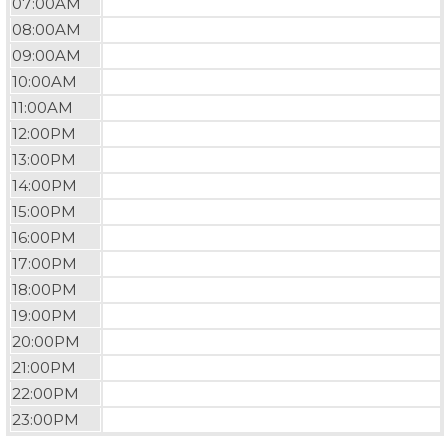
07:00AM
08:00AM
09:00AM
10:00AM
11:00AM
12:00PM
13:00PM
14:00PM
15:00PM
16:00PM
17:00PM
18:00PM
19:00PM
20:00PM
21:00PM
22:00PM
23:00PM