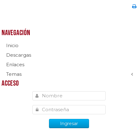
Navegación
Inicio
Descargas
Enlaces
Temas
Acceso
Ingresar