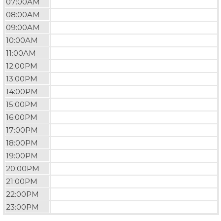
07:00AM
08:00AM
09:00AM
10:00AM
11:00AM
12:00PM
13:00PM
14:00PM
15:00PM
16:00PM
17:00PM
18:00PM
19:00PM
20:00PM
21:00PM
22:00PM
23:00PM