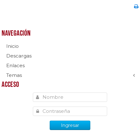
Navegación
Inicio
Descargas
Enlaces
Temas
Acceso
Ingresar