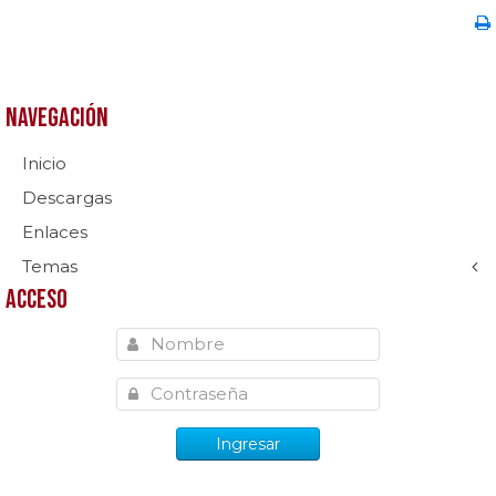
Navegación
Inicio
Descargas
Enlaces
Temas
Acceso
Ingresar