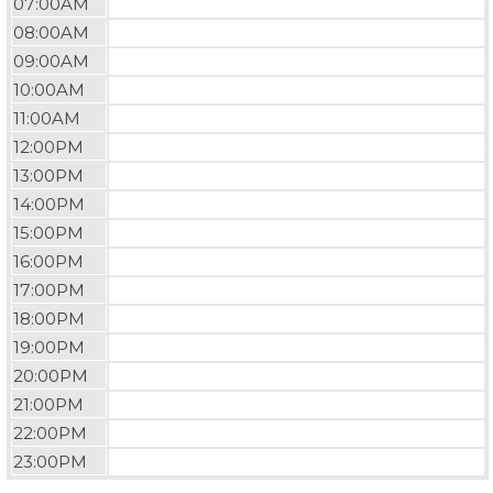
07:00AM
08:00AM
09:00AM
10:00AM
11:00AM
12:00PM
13:00PM
14:00PM
15:00PM
16:00PM
17:00PM
18:00PM
19:00PM
20:00PM
21:00PM
22:00PM
23:00PM