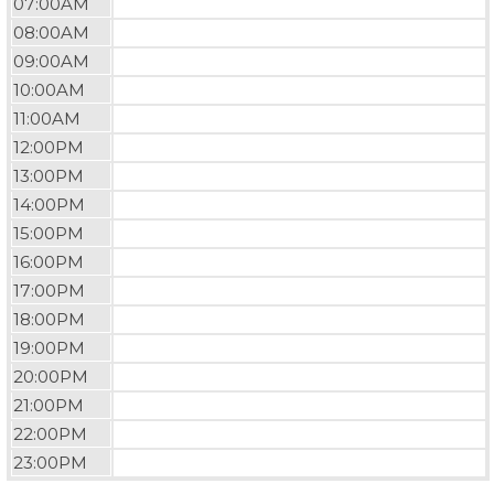
07:00AM
08:00AM
09:00AM
10:00AM
11:00AM
12:00PM
13:00PM
14:00PM
15:00PM
16:00PM
17:00PM
18:00PM
19:00PM
20:00PM
21:00PM
22:00PM
23:00PM