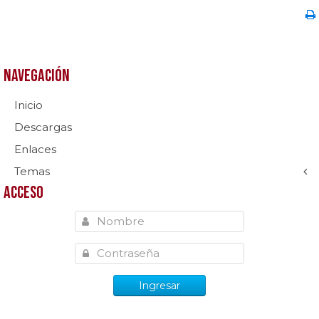
Navegación
Inicio
Descargas
Enlaces
Temas
Acceso
Ingresar