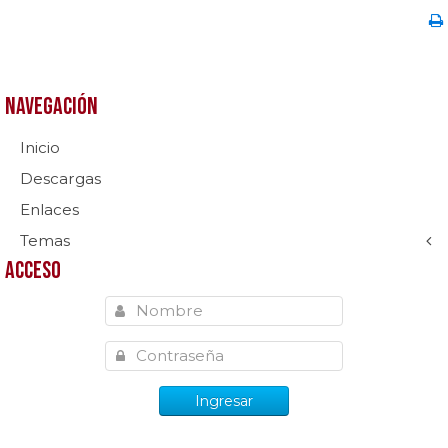
Navegación
Inicio
Descargas
Enlaces
Temas
Acceso
Ingresar