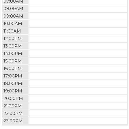
07:00AM
08:00AM
09:00AM
10:00AM
11:00AM
12:00PM
13:00PM
14:00PM
15:00PM
16:00PM
17:00PM
18:00PM
19:00PM
20:00PM
21:00PM
22:00PM
23:00PM