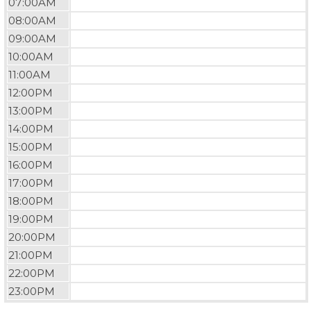
07:00AM
08:00AM
09:00AM
10:00AM
11:00AM
12:00PM
13:00PM
14:00PM
15:00PM
16:00PM
17:00PM
18:00PM
19:00PM
20:00PM
21:00PM
22:00PM
23:00PM