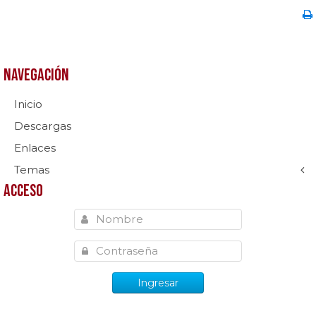
Navegación
Inicio
Descargas
Enlaces
Temas
Acceso
Ingresar