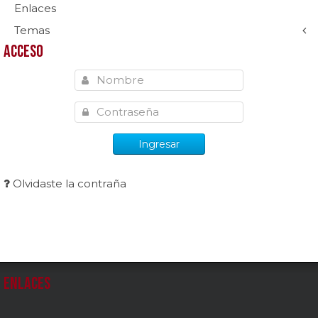
Enlaces
Temas
Acceso
Ingresar
Olvidaste la contraña
Enlaces