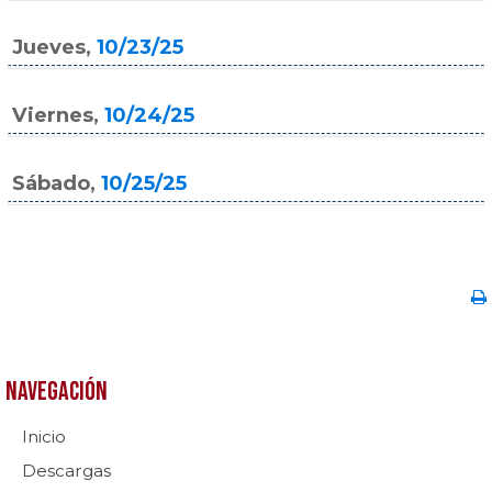
Jueves,
10/23/25
Viernes,
10/24/25
Sábado,
10/25/25
Navegación
Inicio
Descargas