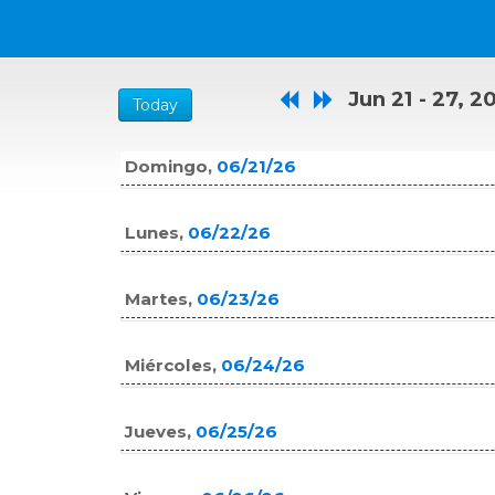
Jun 21 - 27, 2
Today
Domingo,
06/21/26
Lunes,
06/22/26
Martes,
06/23/26
Miércoles,
06/24/26
Jueves,
06/25/26