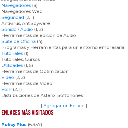
Navegadores
(8)
Navegadores Web
Seguridad
(2, 1)
Antivirus, AntiSpyware
Sonido / Audio
(1, 2)
Herramientas de edición de Audio
Suite de Oficina
(4)
Programas y Herramientas para un entorno empresarial
Tutoriales
(1)
Tutoriales, Cursos
Utilidades
(1, 5)
Herramientas de Optimización
Video
(2, 2)
Herramientas de Video
VoIP
(2, 1)
Distribuciones de Asterix, Softphones
[
Agregar un Enlace
]
Enlaces más visitados
Policy Plus
(6,957)